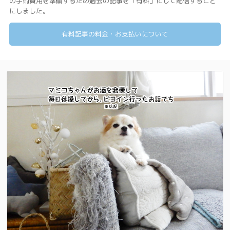
の手術費用を準備するため過去の記事を「有料」にして配信すること
にしました。
有料記事の料金・お支払いについて