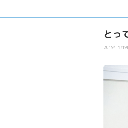
とっ
2019年1月9