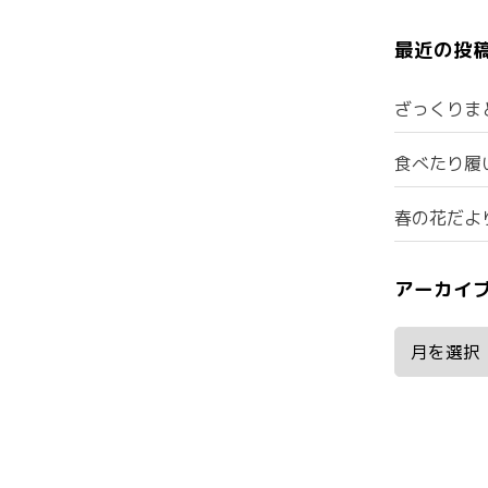
最近の投
ざっくりま
食べたり履
春の花だよ
アーカイ