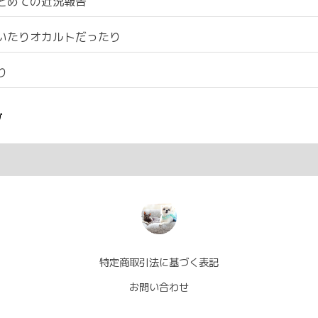
とめての近況報告
いたりオカルトだったり
り
ブ
特定商取引法に基づく表記
お問い合わせ