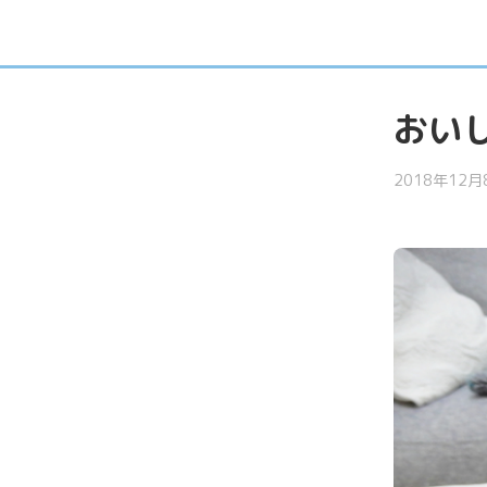
おい
2018年12月