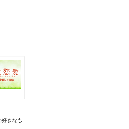
の好きなも