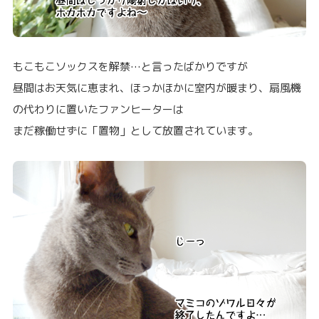
もこもこソックスを解禁…と言ったばかりですが
昼間はお天気に恵まれ、ほっかほかに室内が暖まり、扇風機
の代わりに置いたファンヒーターは
まだ稼働せずに「置物」として放置されています。