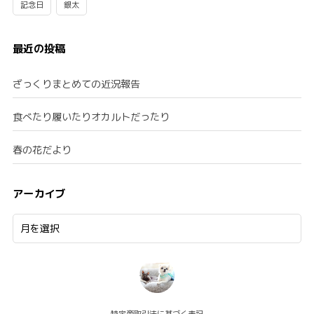
記念日
銀太
最近の投稿
ざっくりまとめての近況報告
食べたり履いたりオカルトだったり
春の花だより
アーカイブ