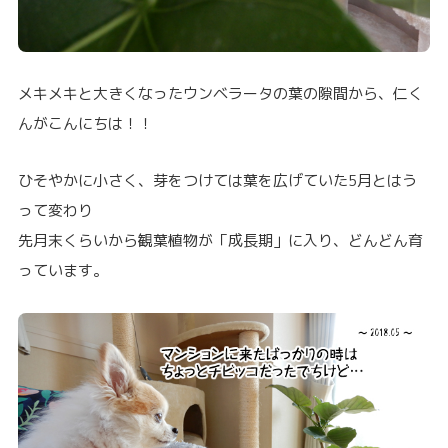
メキメキと大きくなったウンベラータの葉の隙間から、仁く
んがこんにちは！！
ひそやかに小さく、芽をつけては葉を広げていた5月とはう
って変わり
先月末くらいから観葉植物が「成長期」に入り、どんどん育
っています。