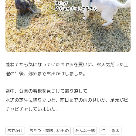
兼ねてから気になっていたオヤツを買いに、お天気だった土
曜の午後、郊外までお出かけしました。
途中、公園の看板を見つけて寄り道して
水辺の芝生に降り立つと、前日までの雨のせいか、足元がビ
チャビチャしていまいた。
おでかけ
おやつ・美味しいもの
みんな一緒
仁
銀太