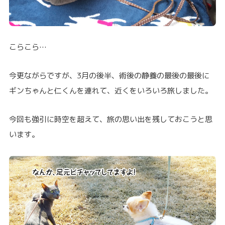
こらこら…
今更ながらですが、3月の後半、術後の静養の最後の最後に
ギンちゃんと仁くんを連れて、近くをいろいろ旅しました。
今回も強引に時空を超えて、旅の思い出を残しておこうと思
います。