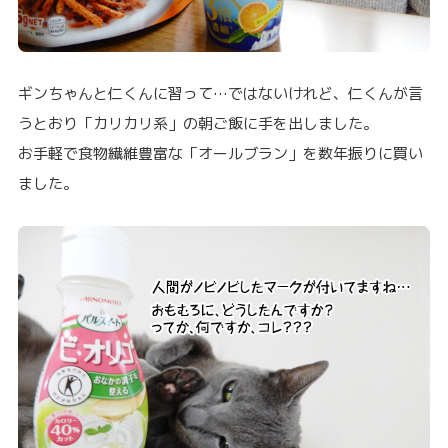
ギンちゃんと仁くんに習って…ではないけれど、仁くんが言
うとおり「カリカリ系」の朝ご飯に手を出しました。
お手軽で食物繊維豊富な「オールブラン」を数年振りに買い
ました。