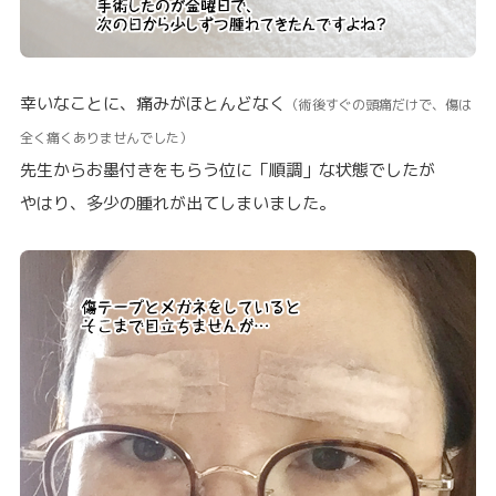
幸いなことに、痛みがほとんどなく
（術後すぐの頭痛だけで、傷は
全く痛くありませんでした）
先生からお墨付きをもらう位に「順調」な状態でしたが
やはり、多少の腫れが出てしまいました。