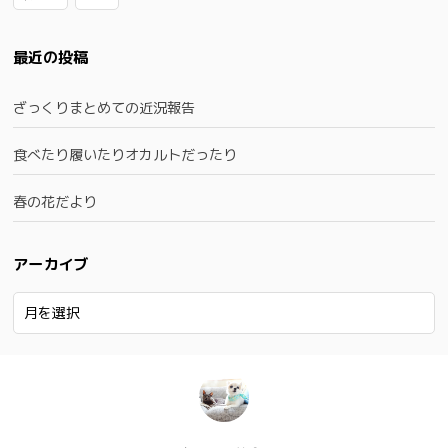
最近の投稿
ざっくりまとめての近況報告
食べたり履いたりオカルトだったり
春の花だより
アーカイブ