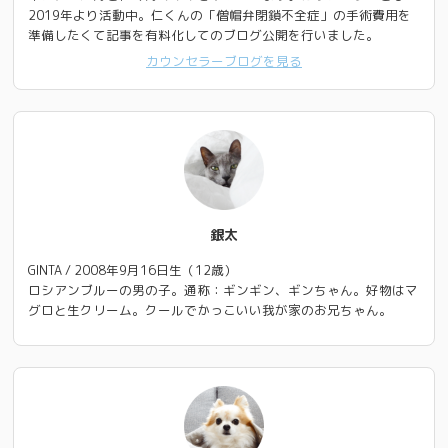
2019年より活動中。仁くんの「僧帽弁閉鎖不全症」の手術費用を
準備したくて記事を有料化してのブログ公開を行いました。
カウンセラーブログを見る
銀太
GINTA / 2008年9月16日生（12歳）
ロシアンブルーの男の子。通称：ギンギン、ギンちゃん。好物はマ
グロと生クリーム。クールでかっこいい我が家のお兄ちゃん。