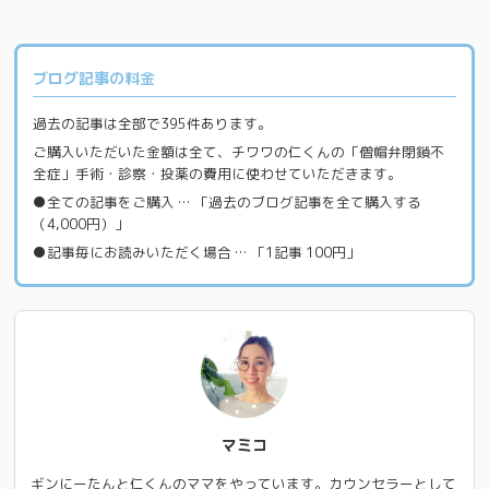
ブログ記事の料金
過去の記事は全部で395件あります。
ご購入いただいた金額は全て、チワワの仁くんの「僧帽弁閉鎖不
全症」手術・診察・投薬の費用に使わせていただきます。
●全ての記事をご購入 … 「過去のブログ記事を全て購入する
（4,000円）」
●記事毎にお読みいただく場合 … 「1記事 100円」
マミコ
ギンにーたんと仁くんのママをやっています。カウンセラーとして